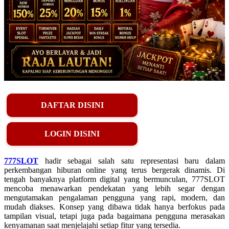
DAFTAR DISINI
LOGIN DISINI
777SLOT
hadir sebagai salah satu representasi baru dalam
perkembangan hiburan online yang terus bergerak dinamis. Di
tengah banyaknya platform digital yang bermunculan, 777SLOT
mencoba menawarkan pendekatan yang lebih segar dengan
mengutamakan pengalaman pengguna yang rapi, modern, dan
mudah diakses. Konsep yang dibawa tidak hanya berfokus pada
tampilan visual, tetapi juga pada bagaimana pengguna merasakan
kenyamanan saat menjelajahi setiap fitur yang tersedia.