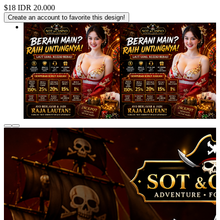
$18
IDR 20.000
Create an account to favorite this design!