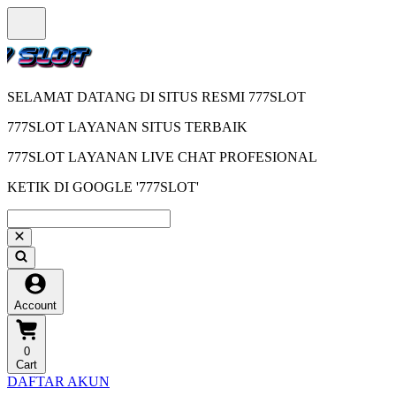
SELAMAT DATANG DI SITUS RESMI 777SLOT
777SLOT LAYANAN SITUS TERBAIK
777SLOT LAYANAN LIVE CHAT PROFESIONAL
KETIK DI GOOGLE '777SLOT'
Account
0
Cart
DAFTAR AKUN