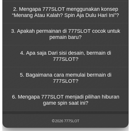
777SLOT adalah platform game online yang dikenal
2. Mengapa 777SLOT menggunakan konsep
karena kemudahan akses melalui link resmi serta
“Menang Atau Kalah? Spin Aja Dulu Hari Ini”?
pengalaman bermain yang cepat dan dinamis.
Konsep tersebut menggambarkan bahwa
3. Apakah permainan di 777SLOT cocok untuk
permainan di 777SLOT dirancang untuk
pemain baru?
memberikan hiburan tanpa tekanan. Pemain dapat
menikmati setiap putaran spin dengan santai
Ya, 777SLOT dirancang dengan sistem permainan
sambil merasakan sensasi permainan yang seru.
4. Apa saja Dari sisi desain, bermain di
yang sederhana sehingga mudah dipahami oleh
777SLOT?
pemain baru. Navigasi yang jelas dan tampilan yang
ramah pengguna membuat siapa pun bisa mulai
777SLOT menawarkan berbagai Dari sisi desain,
bermain dengan mudah.
5. Bagaimana cara memulai bermain di
seperti akses permainan yang cepat, tampilan
777SLOT?
visual menarik, koleksi game yang beragam, serta
sistem platform yang stabil untuk pengalaman
Untuk mulai bermain di 777SLOT, pengguna cukup
bermain yang nyaman.
6. Mengapa 777SLOT menjadi pilihan hiburan
mengunjungi situs resmi 777SLOT, melakukan
game spin saat ini?
pendaftaran akun, lalu login ke dalam platform
untuk menikmati berbagai permainan yang
777SLOT menjadi populer karena menghadirkan
tersedia.
pengalaman bermain yang modern, pilihan
©2026 777SLOT
permainan yang lengkap, serta konsep hiburan