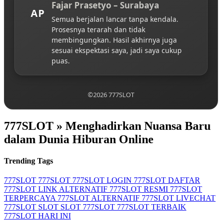
Fajar Prasetyo – Surabaya
AP
Semua berjalan lancar tanpa kendala.
Prosesnya terarah dan tidak
membingungkan. Hasil akhirnya juga
sesuai ekspektasi saya, jadi saya cukup
puas.
©2026 777SLOT
777SLOT » Menghadirkan Nuansa Baru
dalam Dunia Hiburan Online
Trending Tags
777SLOT
777SLOT
777SLOT LOGIN
777SLOT DAFTAR
777SLOT LINK ALTERNATIF
777SLOT RESMI
777SLOT
TERPERCAYA
777SLOT ALTERNATIF
777SLOT LIVECHAT
777SLOT SLOT
SLOT 777SLOT
777SLOT TERBAIK
777SLOT HARI INI