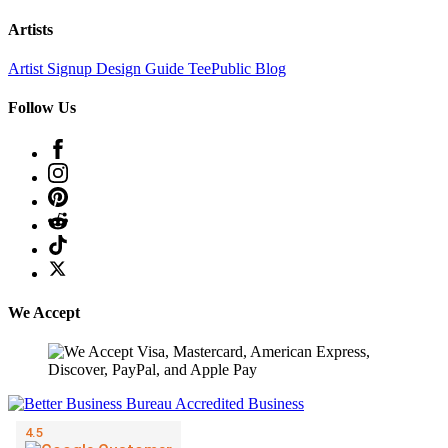
Artists
Artist Signup
Design Guide
TeePublic Blog
Follow Us
We Accept