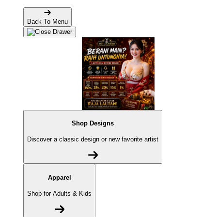
Back To Menu
Shop Designs
Discover a classic design or new favorite artist
Apparel
Shop for Adults & Kids